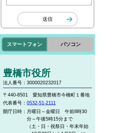
スマートフォン
パソコン
豊橋市役所
法人番号：3000020232017
〒440-8501 愛知県豊橋市今橋町１番地
代表番号：
0532-51-2111
開庁日時：
月曜日～金曜日 午前8時30
分～午後5時15分まで
（土・日・祝祭日・年末年始