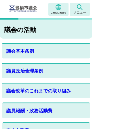
Languages
メニュー
議会の活動
議会基本条例
議員政治倫理条例
議会改革のこれまでの取り組み
議員報酬・政務活動費