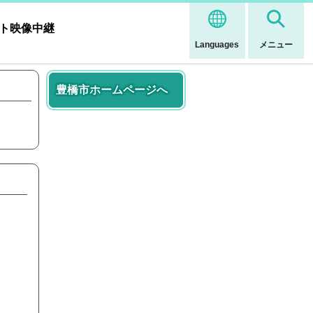
ト映像中継
Languages
メニュー
豊橋市ホームページへ