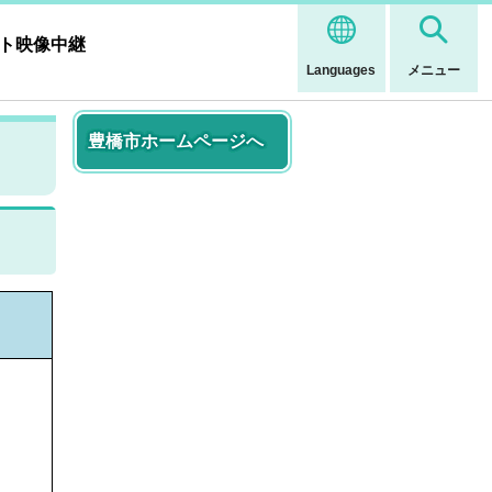
ト映像中継
Languages
メニュー
豊橋市ホームページへ