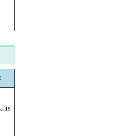
日
月15