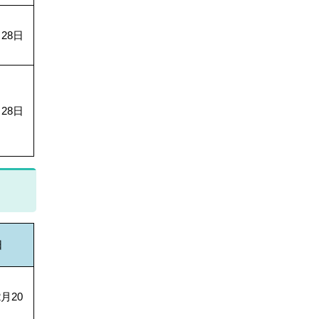
28日
28日
日
月20