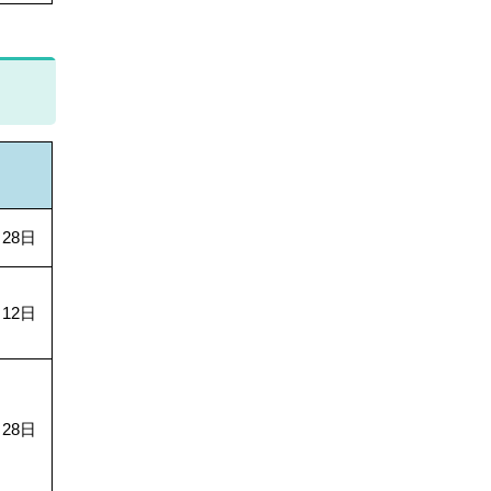
日
28日
12日
28日