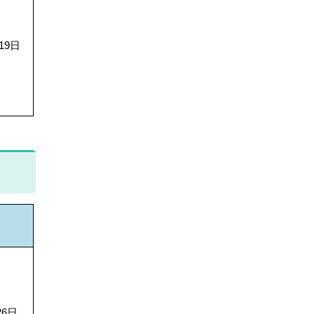
19日
26日