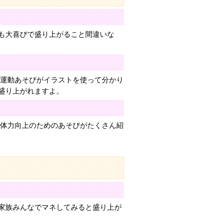
も大喜びで盛り上がること間違いな
る運動あそびがイラストを使って分かり
盛り上がれますよ。
の体力向上のためのあそびがたくさん紹
家族みんなでマネしてみると盛り上が