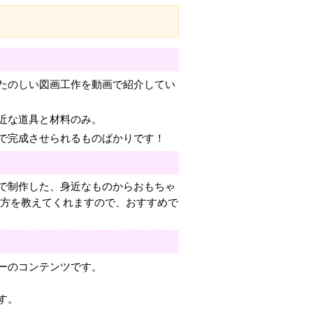
たのしい図画工作を動画で紹介してい
近な道具と材料のみ。
で完成させられるものばかりです！
で制作した、身近なものからおもちゃ
び方を教えてくれますので、おすすめで
ーのコンテンツです。
す。