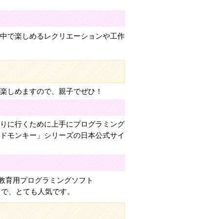
の中で楽しめるレクリエーションや工作
分楽しめますので、親子でぜひ！
とりに行くために上手にプログラミング
ードモンキー」シリーズの日本公式サイ
教育用プログラミングソフト
）で、とても人気です。