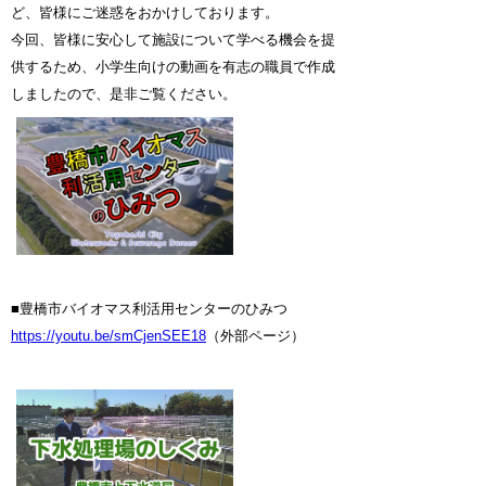
ど、皆様にご迷惑をおかけしております。
今回、皆様に安心して施設について学べる機会を提
供するため、小学生向けの動画を有志の職員で作成
しましたので、是非ご覧ください。
■豊橋市バイオマス利活用センターのひみつ
https://youtu.be/smCjenSEE18
（外部ページ）