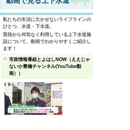
動画で見る上下水道
私たちの生活に欠かせないライフラインの
ひとつ、水道・下水道。
普段から何気なく利用している上下水道施
設について、動画でわかりやすくご紹介し
ます！
市政情報番組とよはしNOW（ええじゃ
ないか豊橋チャンネル(YouTube動
画））