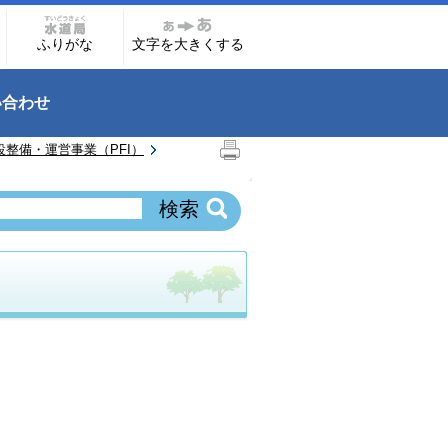
ふりがな
文字を大きくする
い合わせ
整備・運営事業（PFI）