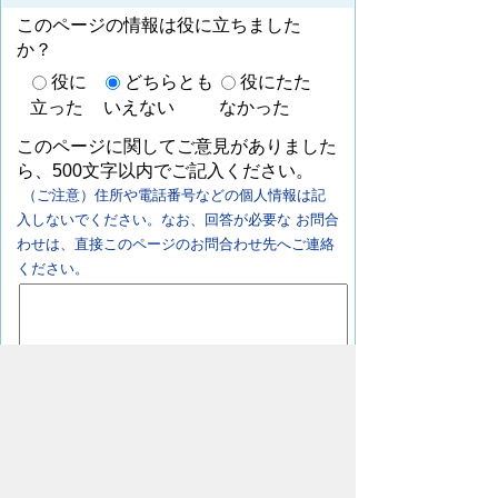
このページの情報は役に立ちました
か？
役に
どちらとも
役にたた
立った
いえない
なかった
このページに関してご意見がありました
ら、500文字以内でご記入ください。
（ご注意）住所や電話番号などの個人情報は記
入しないでください。なお、回答が必要な お問合
わせは、直接このページのお問合わせ先へご連絡
ください。
ページの先頭へ戻る