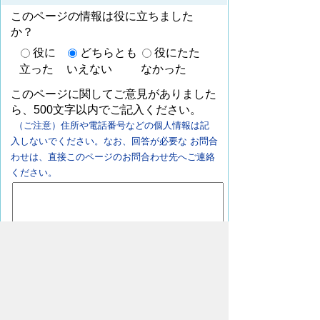
このページの情報は役に立ちました
か？
役に
どちらとも
役にたた
立った
いえない
なかった
このページに関してご意見がありました
ら、500文字以内でご記入ください。
（ご注意）住所や電話番号などの個人情報は記
入しないでください。なお、回答が必要な お問合
わせは、直接このページのお問合わせ先へご連絡
ください。
ページの先頭へ戻る