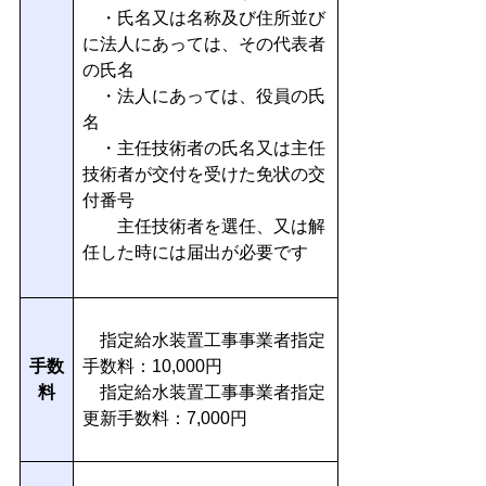
・氏名又は名称及び住所並び
に法人にあっては、その代表者
の氏名
・法人にあっては、役員の氏
名
・主任技術者の氏名又は主任
技術者が交付を受けた免状の交
付番号
主任技術者を選任、又は解
任した時には届出が必要です
指定給水装置工事事業者指定
手数
手数料：10,000円
料
指定給水装置工事事業者指定
更新手数料：7,000円