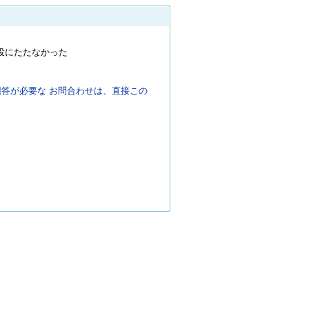
役にたたなかった
答が必要な お問合わせは、直接この