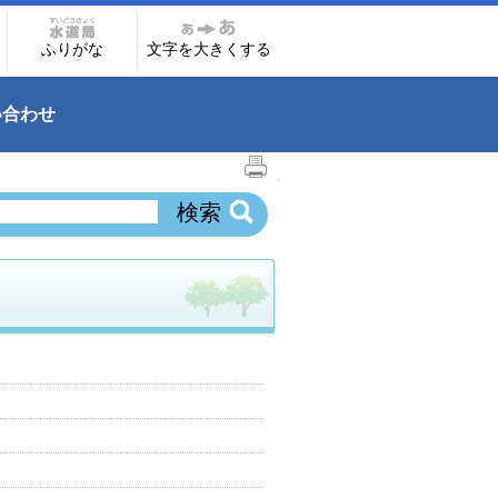
ふりがな
文字を大きくする
い合わせ