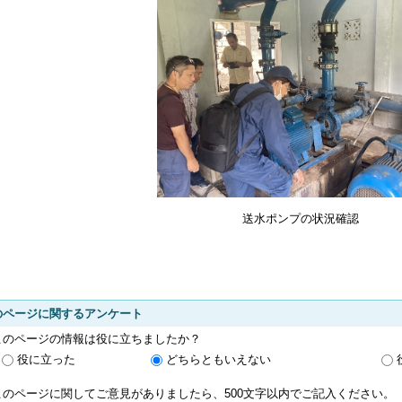
送水ポンプの状況確認
のページに関するアンケート
このページの情報は役に立ちましたか？
役に立った
どちらともいえない
このページに関してご意見がありましたら、500文字以内でご記入ください。