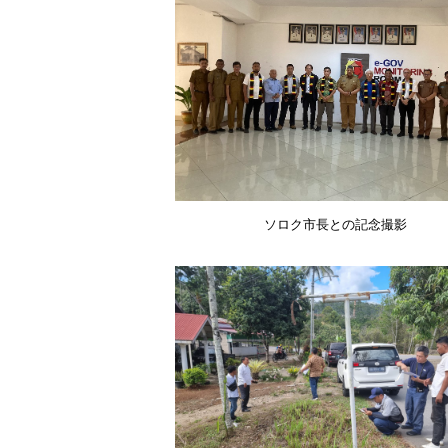
ソロク市長との記念撮影