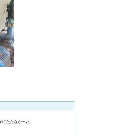
役にたたなかった