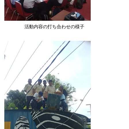
活動内容の打ち合わせの様子