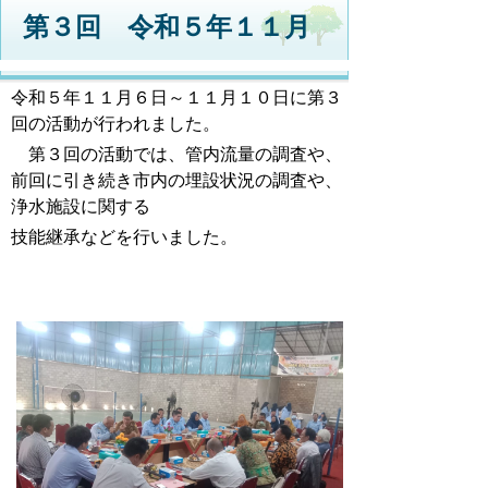
第３回 令和５年１１月
令和５年１１月６日～１１月１０日に第３
回の活動が行われました。
第３回の活動では、管内流量の調査や、
前回に引き続き市内の埋設状況の調査や、
浄水施設に関する
技能継承などを行いました。