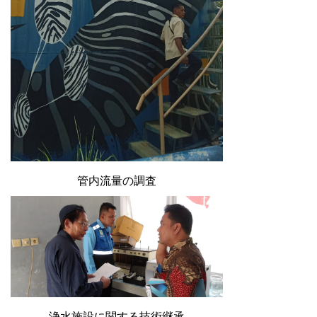
管内流量の調査
浄水施設に関する技術継承