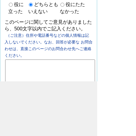
役に
どちらとも
役にたた
立った
いえない
なかった
このページに関してご意見がありました
ら、500文字以内でご記入ください。
（ご注意）住所や電話番号などの個人情報は記
入しないでください。なお、回答が必要な お問合
わせは、直接このページのお問合わせ先へご連絡
ください。
ページの先頭へ戻る
豊橋市上下水道局