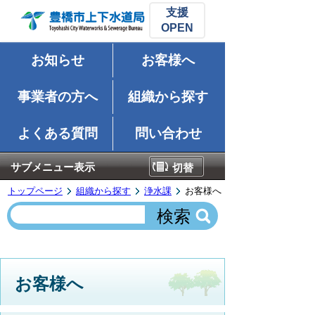
支援
お知らせ
お客様へ
事業者の方へ
組織から探す
よくある質問
問い合わせ
サブメニュー表示
切替
トップページ
組織から探す
浄水課
お客様へ
お客様へ