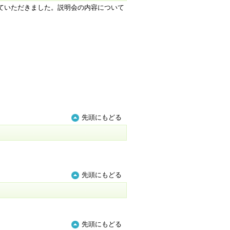
ていただきました。説明会の内容について
先頭にもどる
先頭にもどる
）
先頭にもどる