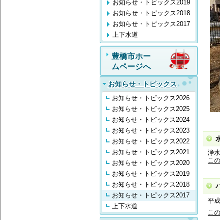
お知らせ・トピックス2019
お知らせ・トピックス2018
お知らせ・トピックス2017
上下水道
豊橋市ホー
ムページへ
お知らせ・トピックス
お知らせ・トピックス2026
お知らせ・トピックス2025
お知らせ・トピックス2024
お知らせ・トピックス2023
お知らせ・トピックス2022
お知らせ・トピックス2021
浄
こ
お知らせ・トピックス2020
お知らせ・トピックス2019
お知らせ・トピックス2018
お知らせ・トピックス2017
平
上下水道
こ