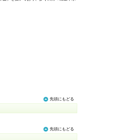
先頭にもどる
先頭にもどる