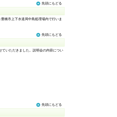
先頭にもどる
を豊橋市上下水道局中島処理場内で行いま
先頭にもどる
せていただきました。説明会の内容につい
先頭にもどる