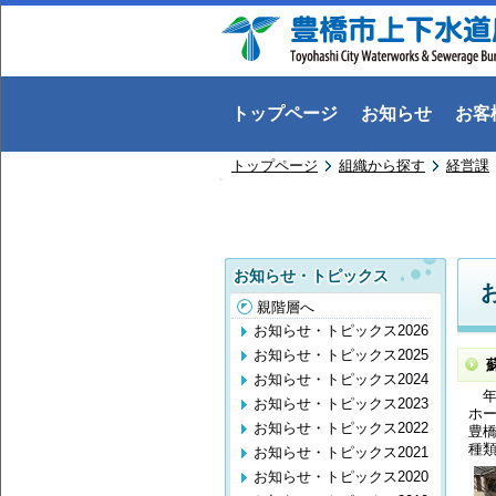
トップページ
お知らせ
お客
トップページ
組織から探す
経営課
お知らせ・トピックス
親階層へ
お知らせ・トピックス2026
お知らせ・トピックス2025
お知らせ・トピックス2024
年
お知らせ・トピックス2023
ホ
お知らせ・トピックス2022
豊
種
お知らせ・トピックス2021
お知らせ・トピックス2020