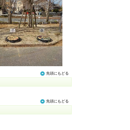
先頭にもどる
先頭にもどる