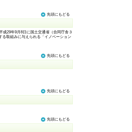
先頭にもどる
成29年9月8日に国土交通省（合同庁舎３
する取組みに与えられる「イノベーション
先頭にもどる
先頭にもどる
先頭にもどる