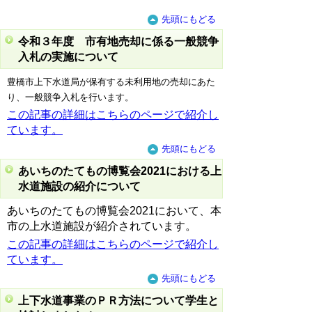
先頭にもどる
令和３年度 市有地売却に係る一般競争
入札の実施について
豊橋市上下水道局が保有する未利用地の売却にあた
り、一般競争入札を行います。
この記事の詳細はこちらのページで紹介し
ています。
先頭にもどる
あいちのたてもの博覧会2021における上
水道施設の紹介について
あいちのたてもの博覧会2021において、本
市の上水道施設が紹介されています。
この記事の詳細はこちらのページで紹介し
ています。
先頭にもどる
上下水道事業のＰＲ方法について学生と