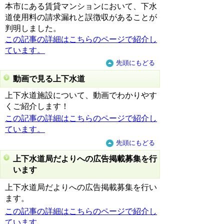
本市にある賃貸マンションにおいて、下水
道使用料の請求漏れと誤徴収があることが
判明しました。
この記事の詳細はこちらのページで紹介し
ています。
先頭にもどる
動画で見る上下水道
上下水道施設について、動画でわかりやす
くご紹介します！
この記事の詳細はこちらのページで紹介し
ています。
先頭にもどる
上下水道局だよりへの広告掲載募集を行
います
上下水道局だよりへの広告掲載募集を行い
ます。
この記事の詳細はこちらのページで紹介し
ています。