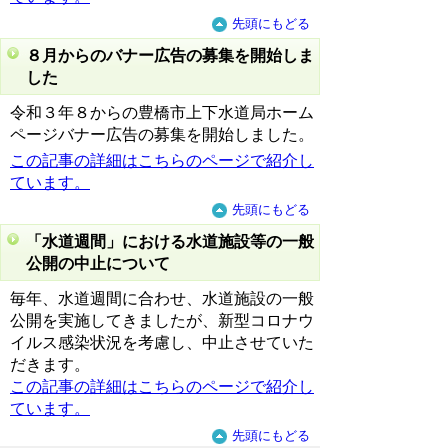
先頭にもどる
８月からのバナー広告の募集を開始しま
した
令和３年８からの豊橋市上下水道局ホーム
ページバナー広告の募集を開始しました。
この記事の詳細はこちらのページで紹介し
ています。
先頭にもどる
「水道週間」における水道施設等の一般
公開の中止について
毎年、水道週間に合わせ、水道施設の一般
公開を実施してきましたが、新型コロナウ
イルス感染状況を考慮し、中止させていた
だきます。
この記事の詳細はこちらのページで紹介し
ています。
先頭にもどる