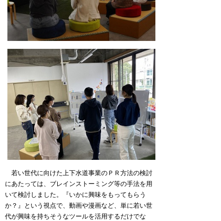
若い世代に向けた上下水道事業のＰＲ方法の検討
にあたっては、ブレインストーミング等の手法を用
いて検討しました。『いかに興味をもってもらう
か？』という視点で、動画や漫画など、単に若い世
代が興味を持ちそうなツールを活用するだけでな