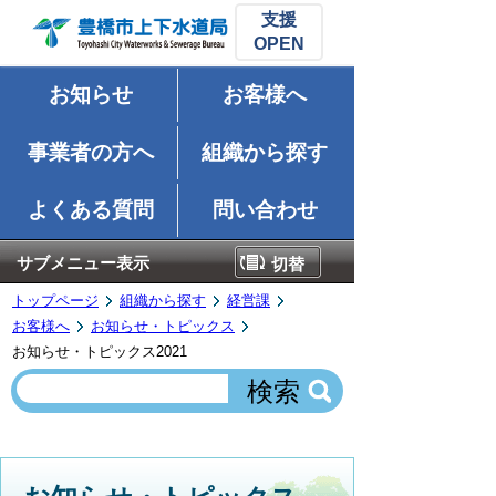
支援
お知らせ
お客様へ
事業者の方へ
組織から探す
よくある質問
問い合わせ
サブメニュー表示
切替
トップページ
組織から探す
経営課
お客様へ
お知らせ・トピックス
お知らせ・トピックス2021