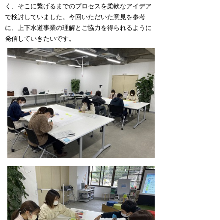
く、そこに繋げるまでのプロセスを柔軟なアイデア
で検討していました。今回いただいた意見を参考
に、上下水道事業の理解とご協力を得られるように
発信していきたいです。