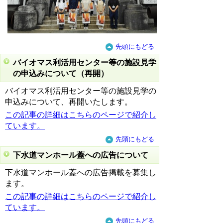
先頭にもどる
バイオマス利活用センター等の施設見学
の申込みについて（再開）
バイオマス利活用センター等の施設見学の
申込みについて、再開いたします。
この記事の詳細はこちらのページで紹介し
ています。
先頭にもどる
下水道マンホール蓋への広告について
下水道マンホール蓋への広告掲載を募集し
ます。
この記事の詳細はこちらのページで紹介し
ています。
先頭にもどる