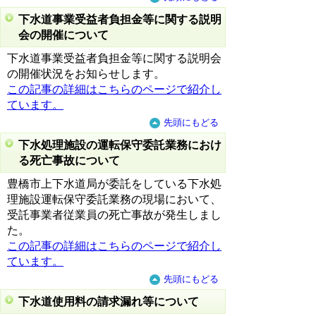
下水道事業受益者負担金等に関する説明
会の開催について
下水道事業受益者負担金等に関する説明会
の開催状況をお知らせします。
この記事の詳細はこちらのページで紹介し
ています。
先頭にもどる
下水処理施設の運転保守委託業務におけ
る死亡事故について
豊橋市上下水道局が委託をしている下水処
理施設運転保守委託業務の現場において、
受託事業者従業員の死亡事故が発生しまし
た。
この記事の詳細はこちらのページで紹介し
ています。
先頭にもどる
下水道使用料の請求漏れ等について