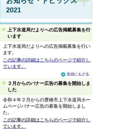
お知らせ・トピックス
2021
上下水道局だよりへの広告掲載募集を行
います
上下水道局だよりへの広告掲載募集を行い
ます。
この記事の詳細はこちらのページで紹介し
ています。
先頭にもどる
２月からのバナー広告の募集を開始しま
した
令和４年２月からの豊橋市上下水道局ホー
ムページバナー広告の募集を開始しまし
た。
この記事の詳細はこちらのページで紹介し
ています。