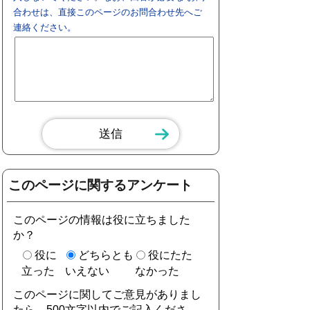
合わせは、直接このページのお問合わせ先へご
連絡ください。
このページに関するアンケート
このページの情報は役に立ちました
か？
役に
どちらとも
役にたた
立った
いえない
なかった
このページに関してご意見がありまし
たら、500文字以内でご記入くださ