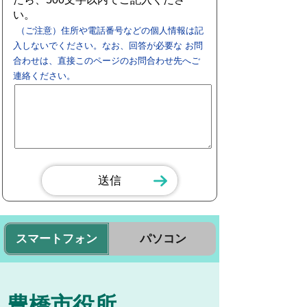
い。
（ご注意）住所や電話番号などの個人情報は記
入しないでください。なお、回答が必要な お問
合わせは、直接このページのお問合わせ先へご
連絡ください。
スマートフォン
パソコン
豊橋市役所