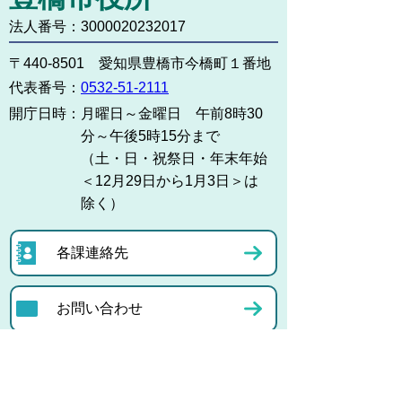
法人番号：3000020232017
〒440-8501 愛知県豊橋市今橋町１番地
代表番号：
0532-51-2111
開庁日時：
月曜日～金曜日 午前8時30
分～午後5時15分まで
（土・日・祝祭日・年末年始
＜12月29日から1月3日＞は
除く）
各課連絡先
お問い合わせ
市役所までのアクセス