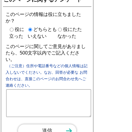
このページの情報は役に立ちました
か？
役に
どちらとも
役にたた
立った
いえない
なかった
このページに関してご意見がありまし
たら、500文字以内でご記入くださ
い。
（ご注意）住所や電話番号などの個人情報は記
入しないでください。なお、回答が必要な お問
合わせは、直接このページのお問合わせ先へご
連絡ください。