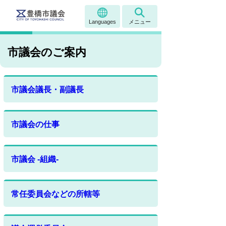
Languages
メニュー
市議会のご案内
市議会議長・副議長
市議会の仕事
市議会 -組織-
常任委員会などの所轄等