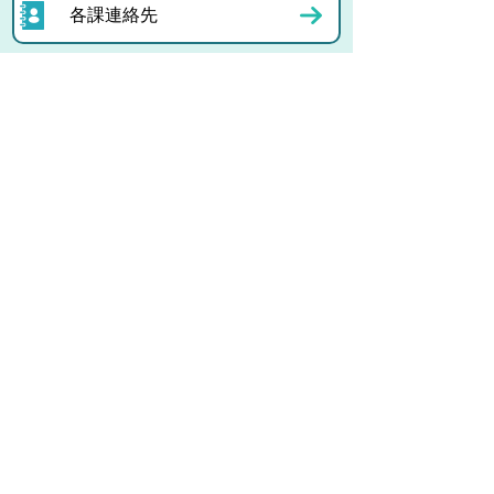
各課連絡先
お問い合わせ
市役所までのアクセス