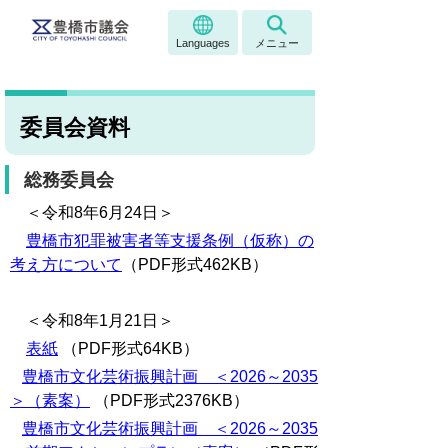
Languages
メニュー
委員会資料
総務委員会
＜令和8年6月24日＞
豊橋市犯罪被害者等支援条例（仮称）の
考え方について
（PDF形式462KB）
＜令和8年1月21日＞
表紙
（PDF形式64KB）
豊橋市文化芸術振興計画 ＜2026～2035
＞（素案）
（PDF形式2376KB）
豊橋市文化芸術振興計画 ＜2026～2035