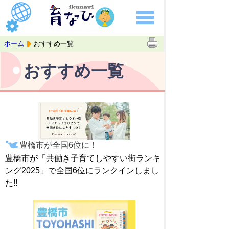
ホーム
おすすめ一覧
おすすめ一覧
豊橋市が全国6位に！
豊橋市が「共働き子育てしやすい街ランキ
ング2025」で全国6位にランクインしまし
た!!