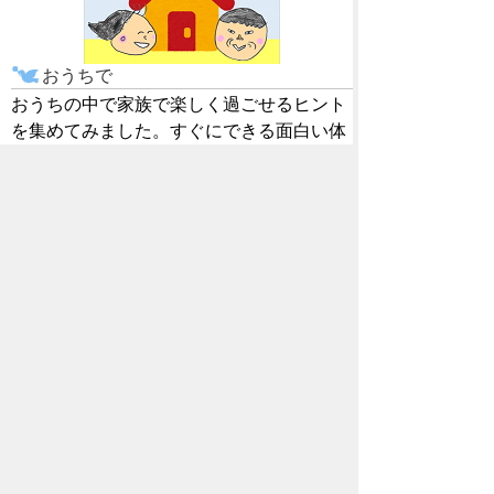
おうちで
おうちの中で家族で楽しく過ごせるヒント
を集めてみました。すぐにできる面白い体
験がみつかるかも！
保育士・保育所支援窓口
保育士として働きたい方と必要としている
施設を支援します。相談だけでもお気軽に
ご利用ください。
ホーム
育なびとは