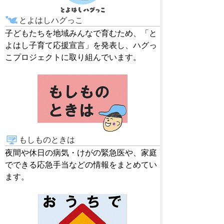
とよはしハグっこ
子どもたちを地域みんなで育むため、「と
よはし子育て応援宣言」を発表し、ハグっ
こプロジェクトに取り組んでいます。
もしものときは
夜間や休日の病気・けがの緊急医や、家庭
でできる応急手当などの情報をまとめてい
ます。