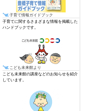
子育て情報ガイドブック
子育てに関するさまざまな情報を掲載した
ハンドブックです。
こども未来館より
こども未来館の講座などのお知らせを紹介
しています。