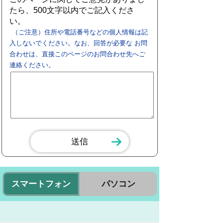
たら、500文字以内でご記入くださ
い。
（ご注意）住所や電話番号などの個人情報は記
入しないでください。なお、回答が必要な お問
合わせは、直接このページのお問合わせ先へご
連絡ください。
スマートフォン
パソコン