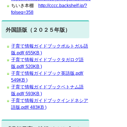
ちいき本棚
http://cccc.backshelf.jp/?
folseq=358
外国語版（２０２５年版）
子育て情報ガイドブックポルトガル語
版.pdf( 655KB )
子育て情報ガイドブックタガログ語
版.pdf( 520KB )
子育て情報ガイドブック英語版.pdf(
549KB )
子育て情報ガイドブックベトナム語
版.pdf( 593KB )
子育て情報ガイドブックインドネシア
語版.pdf( 483KB )