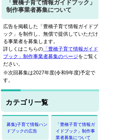
「豊橋子育て情報ガイドブック」
制作事業者募集について
広告を掲載した「豊橋子育て情報ガイドブ
ック」を制作し、無償で提供していただけ
る事業者を募集します。
詳しくはこちらの
「豊橋子育て情報ガイド
ブック」制作事業者募集のページ
をご覧く
ださい。
※次回募集は2027年度(令和9年度)予定で
す。
カテゴリ一覧
募集)子育て情報ハン
「豊橋子育て情報ガ
ドブックの広告
イドブック」制作事
業者募集について