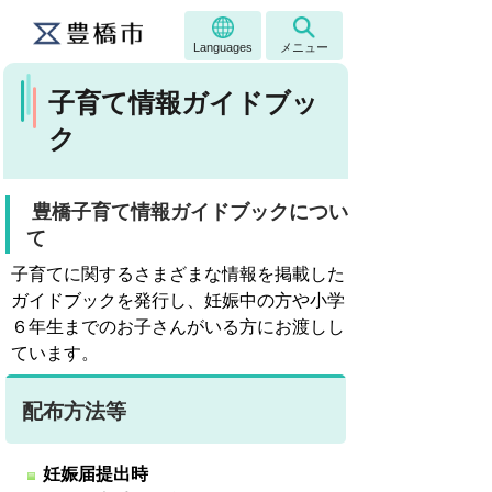
Languages
メニュー
子育て情報ガイドブッ
ク
豊橋子育て情報ガイドブックについ
て
子育てに関するさまざまな情報を掲載した
ガイドブックを発行し、妊娠中の方や小学
６年生までのお子さんがいる方にお渡しし
ています。
配布方法等
妊娠届提出時