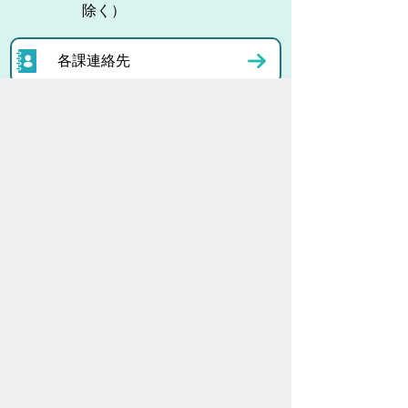
除く）
各課連絡先
お問い合わせ
市役所までのアクセス