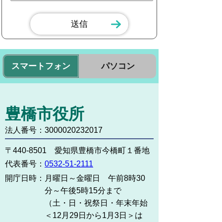
スマートフォン
パソコン
豊橋市役所
法人番号：3000020232017
〒440-8501 愛知県豊橋市今橋町１番地
代表番号：
0532-51-2111
開庁日時：
月曜日～金曜日 午前8時30
分～午後5時15分まで
（土・日・祝祭日・年末年始
＜12月29日から1月3日＞は