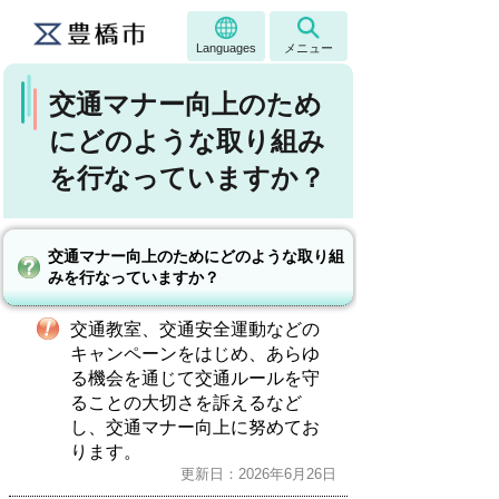
Languages
メニュー
交通マナー向上のため
にどのような取り組み
を行なっていますか？
交通マナー向上のためにどのような取り組
みを行なっていますか？
交通教室、交通安全運動などの
キャンペーンをはじめ、あらゆ
る機会を通じて交通ルールを守
ることの大切さを訴えるなど
し、交通マナー向上に努めてお
ります。
更新日：2026年6月26日