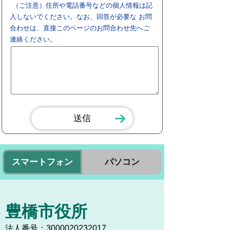
（ご注意）住所や電話番号などの個人情報は記
入しないでください。なお、回答が必要な お問
合わせは、直接このページのお問合わせ先へご
連絡ください。
スマートフォン
パソコン
豊橋市役所
法人番号：3000020232017