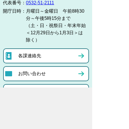
代表番号：
0532-51-2111
開庁日時：
月曜日～金曜日 午前8時30
分～午後5時15分まで
（土・日・祝祭日・年末年始
＜12月29日から1月3日＞は
除く）
各課連絡先
お問い合わせ
市役所までのアクセス