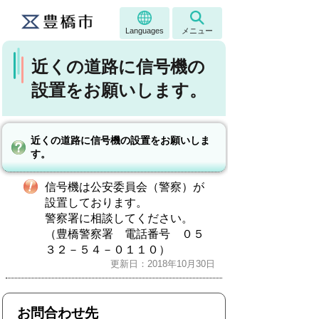
Languages
メニュー
近くの道路に信号機の
設置をお願いします。
近くの道路に信号機の設置をお願いしま
す。
信号機は公安委員会（警察）が
設置しております。
警察署に相談してください。
（豊橋警察署 電話番号 ０５
３２－５４－０１１０）
更新日：2018年10月30日
お問合わせ先