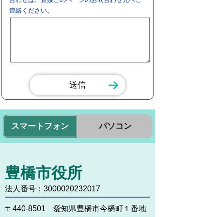
連絡ください。
スマートフォン
パソコン
豊橋市役所
法人番号：3000020232017
〒440-8501 愛知県豊橋市今橋町１番地