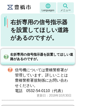
Languages
メニュー
右折専用の信号指示器
を設置してほしい道路
があるのですが。
右折専用の信号指示器を設置してほしい道
路があるのですが。
信号機については豊橋警察署が
管理しています。詳しいことは
豊橋警察署規制係にお問い合わ
せください。
電話 0532-54-0110（代表）
更新日：2018年10月30日