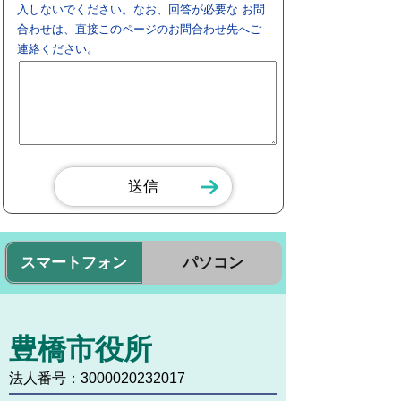
入しないでください。なお、回答が必要な お問
合わせは、直接このページのお問合わせ先へご
連絡ください。
スマートフォン
パソコン
豊橋市役所
法人番号：3000020232017