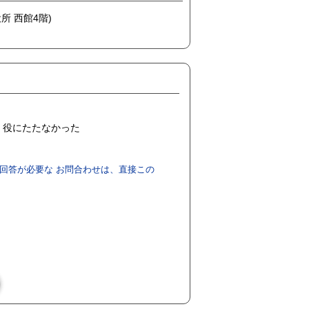
所 西館4階)
役にたたなかった
回答が必要な お問合わせは、直接この