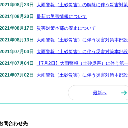
2021年08月23日
大雨警報（土砂災害）の解除に伴う災害対策
2021年08月20日
最新の災害情報について
2021年08月17日
災害対策本部の廃止について
2021年08月13日
大雨警報（土砂災害）に伴う災害対策本部設
2021年07月04日
大雨警報（土砂災害）に伴う災害対策本部設
2021年07月04日
【7月2日】大雨警報（土砂災害）に伴う第
2021年07月02日
大雨警報（土砂災害）に伴う災害対策本部設
最新へ
お問合わせ先