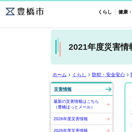
くらし
健康
2021年度災害情
ホーム
くらし
防犯・安全安心
災害情報
最新の災害情報はこちら
（豊橋ほっとメール）
2026年度災害情報
2025年度災害情報