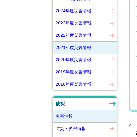
2024年度災害情報
2023年度災害情報
2022年度災害情報
2021年度災害情報
2020年度災害情報
2019年度災害情報
2018年度災害情報
防災
災害情報
防災・災害情報