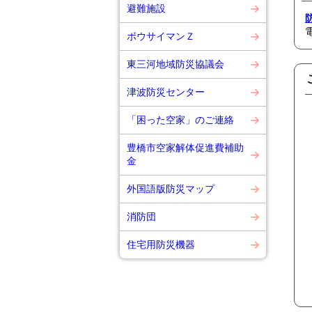
避難施設
ボウサイマンＺ
東三河地域防災協議会
津波防災センター
「困った空家」のご連絡
豊橋市空家解体促進費補助
金
外国語版防災マップ
消防団
住宅用防災機器