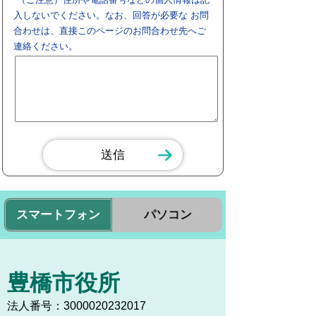
入しないでください。なお、回答が必要な お問
合わせは、直接このページのお問合わせ先へご
連絡ください。
スマートフォン
パソコン
豊橋市役所
法人番号：3000020232017