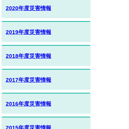
2020年度災害情報
2019年度災害情報
2018年度災害情報
2017年度災害情報
2016年度災害情報
2015年度災害情報