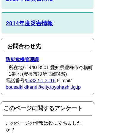
2014年度災害情報
お問合わせ先
防災危機管理課
所在地/〒440-8501 愛知県豊橋市今橋町
1番地 (豊橋市役所 西館4階)
電話番号/
0532-51-3116
E-mail/
bousaikikikanri@city.toyohashi.lg.jp
このページに関するアンケート
このページの情報は役に立ちました
か？