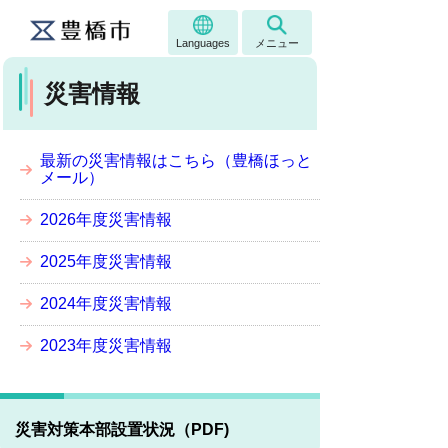
Languages
メニュー
災害情報
最新の災害情報はこちら（豊橋ほっと
メール）
2026年度災害情報
2025年度災害情報
2024年度災害情報
2023年度災害情報
災害対策本部設置状況（PDF)