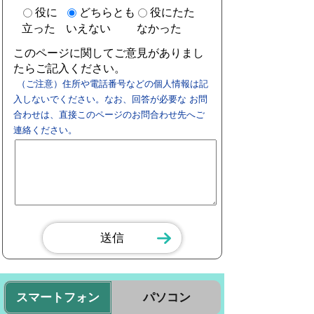
役に
どちらとも
役にたた
立った
いえない
なかった
このページに関してご意見がありまし
たらご記入ください。
（ご注意）住所や電話番号などの個人情報は記
入しないでください。なお、回答が必要な お問
合わせは、直接このページのお問合わせ先へご
連絡ください。
スマートフォン
パソコン