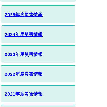
2025年度災害情報
2024年度災害情報
2023年度災害情報
2022年度災害情報
2021年度災害情報