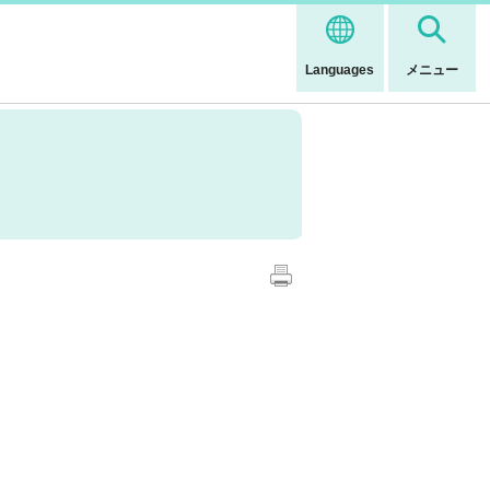
Languages
メニュー