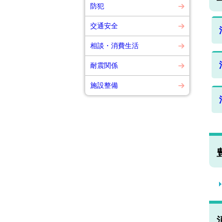
防犯
交通安全
相談・消費生活
耐震関係
施設整備