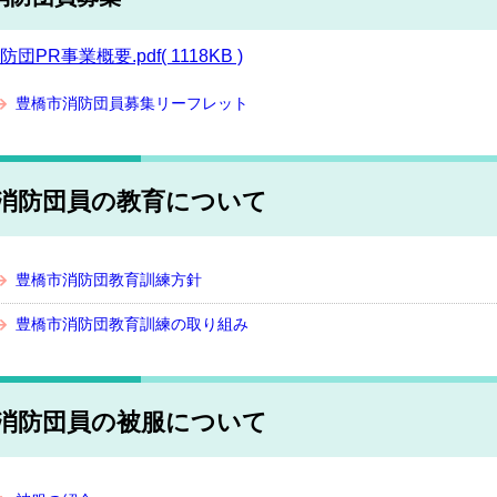
防団PR事業概要.pdf( 1118KB )
豊橋市消防団員募集リーフレット
消防団員の教育について
豊橋市消防団教育訓練方針
豊橋市消防団教育訓練の取り組み
消防団員の被服について