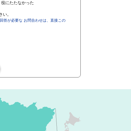
役にたたなかった
ださい。
回答が必要な お問合わせは、直接この