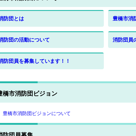
消防団とは
豊橋市消
消防団の活動について
消防団員
消防団員を募集しています！！
豊橋市消防団ビジョン
豊橋市消防団ビジョンについて
消防団員募集