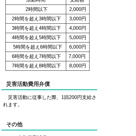
2時間以下
2,000円
2時間を超え3時間以下
3,000円
3時間を超え4時間以下
4,000円
4時間を超え5時間以下
5,000円
5時間を超え6時間以下
6,000円
6時間を超え7時間以下
7,000円
7時間を超え8時間以下
8,000円
災害活動費用弁償
災害活動に従事した際、1回200円支給さ
れます。
その他