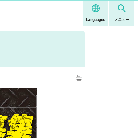
Languages
メニュー