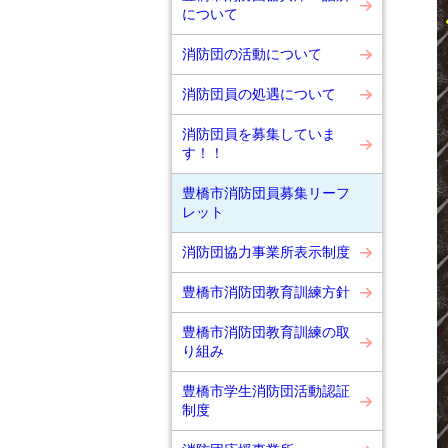
について
消防団の活動について
消防団員の処遇について
消防団員を募集していま
す！！
豊橋市消防団員募集リーフ
レット
消防団協力事業所表示制度
豊橋市消防団教育訓練方針
豊橋市消防団教育訓練の取
り組み
豊橋市学生消防団活動認証
制度