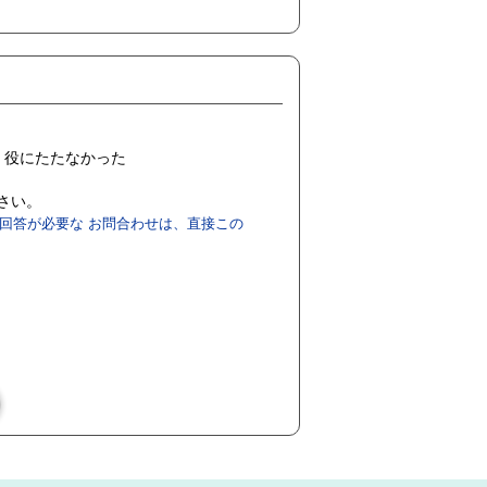
役にたたなかった
ださい。
回答が必要な お問合わせは、直接この