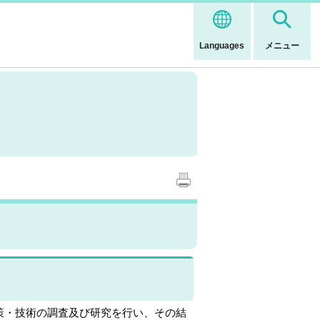
Languages
メニュー
策・技術の調査及び研究を行い、その結