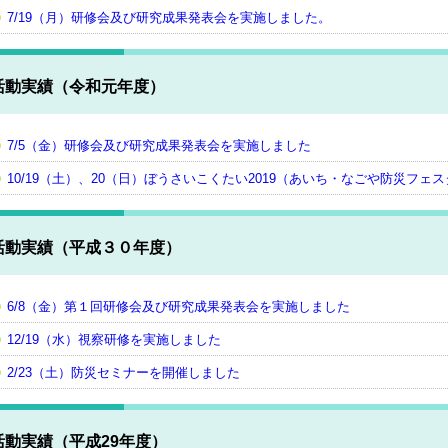
7/19（月）研修会及び研究成果発表会を実施しました。
活動実績（令和元年度）
7/5（金）研修会及び研究成果発表会を実施しました
10/19（土）、20（日）ぼうさいこくたい2019（あいち・なごや防災フ
活動実績（平成３０年度）
6/8（金）第１回研修会及び研究成果発表会を実施しました
12/19（水）視察研修を実施しました
2/23（土）防災セミナーを開催しました
活動実績（平成29年度）