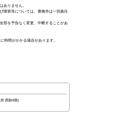
はありません。
び障害等については、豊橋市は一切責任
全部を予告なく変更、中断することがあ
ードに時間がかかる場合があります。
所 西館4階)