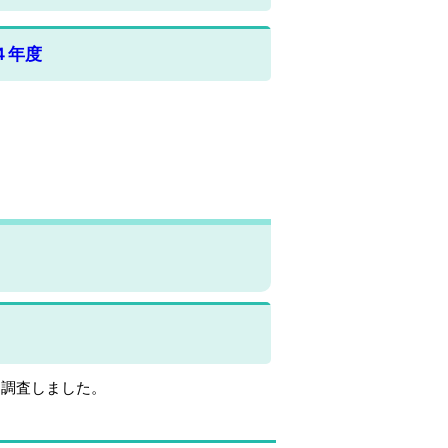
４年度
を調査しました。