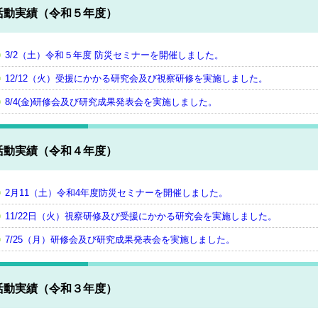
活動実績（令和５年度）
3/2（土）令和５年度 防災セミナーを開催しました。
12/12（火）受援にかかる研究会及び視察研修を実施しました。
8/4(金)研修会及び研究成果発表会を実施しました。
活動実績（令和４年度）
2月11（土）令和4年度防災セミナーを開催しました。
11/22日（火）視察研修及び受援にかかる研究会を実施しました。
7/25（月）研修会及び研究成果発表会を実施しました。
活動実績（令和３年度）