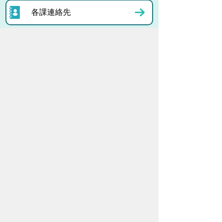
各課連絡先
お問い合わせ
市役所までのアクセス