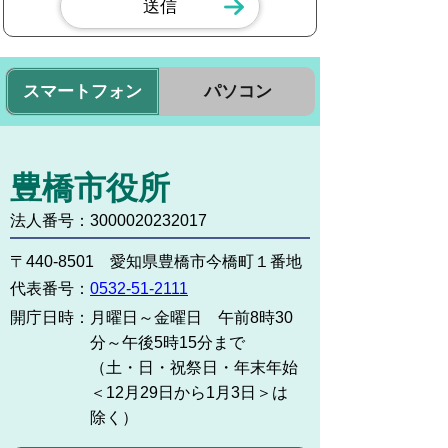
スマートフォン
パソコン
豊橋市役所
法人番号：3000020232017
〒440-8501 愛知県豊橋市今橋町１番地
代表番号：
0532-51-2111
開庁日時：
月曜日～金曜日 午前8時30
分～午後5時15分まで
（土・日・祝祭日・年末年始
＜12月29日から1月3日＞は
除く）