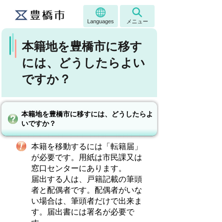
Languages
メニュー
本籍地を豊橋市に移す
には、どうしたらよい
ですか？
本籍地を豊橋市に移すには、どうしたらよ
いですか？
本籍を移動するには「転籍届」
が必要です。用紙は市民課又は
窓口センターにあります。
届出する人は、戸籍記載の筆頭
者と配偶者です。配偶者がいな
い場合は、筆頭者だけで出来ま
す。届出書には署名が必要で