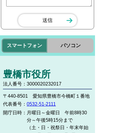
スマートフォン
パソコン
豊橋市役所
法人番号：3000020232017
〒440-8501 愛知県豊橋市今橋町１番地
代表番号：
0532-51-2111
開庁日時：
月曜日～金曜日 午前8時30
分～午後5時15分まで
（土・日・祝祭日・年末年始