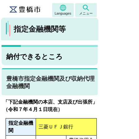
Languages
メニュー
指定金融機関等
納付できるところ
豊橋市指定金融機関及び収納代理
金融機関
「下記金融機関の本店、支店及び出張所」
（令和７年４月１日現在）
指定金融機
三菱ＵＦＪ銀行
関