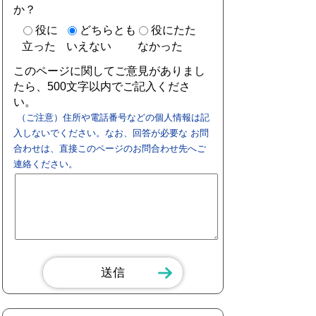
か？
役に
どちらとも
役にたた
立った
いえない
なかった
このページに関してご意見がありまし
たら、500文字以内でご記入くださ
い。
（ご注意）住所や電話番号などの個人情報は記
入しないでください。なお、回答が必要な お問
合わせは、直接このページのお問合わせ先へご
連絡ください。