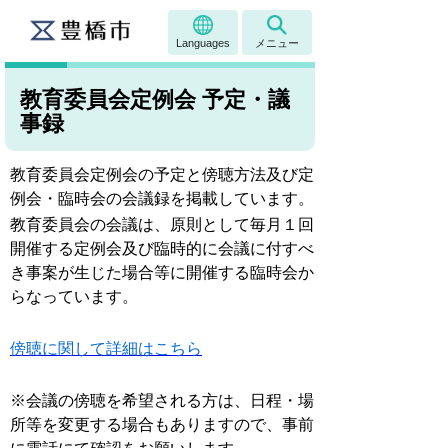
Languages
メニュー
教育委員会定例会 予定・議
事録
教育委員会定例会の予定と傍聴方法及び定
例会・臨時会の会議録を掲載しています。
教育委員会の会議は、原則として毎月１回
開催する定例会及び臨時的に会議に付すべ
き事案が生じた場合等に開催する臨時会か
らなっています。
傍聴に関して詳細はこちら
※会議の傍聴を希望される方は、日程・場
所等を変更する場合もありますので、事前