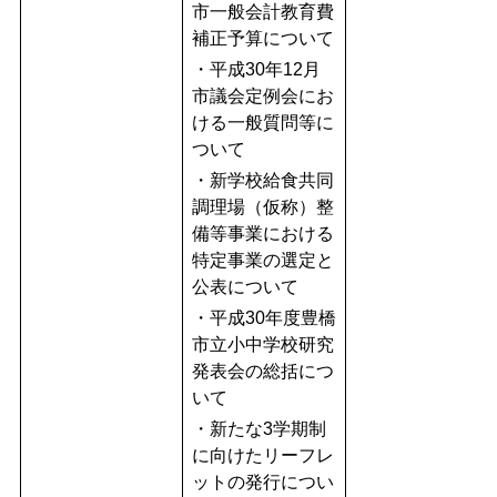
市一般会計教育費
補正予算について
・平成30年12月
市議会定例会にお
ける一般質問等に
ついて
・新学校給食共同
調理場（仮称）整
備等事業における
特定事業の選定と
公表について
・平成30年度豊橋
市立小中学校研究
発表会の総括につ
いて
・新たな3学期制
に向けたリーフレ
ットの発行につい