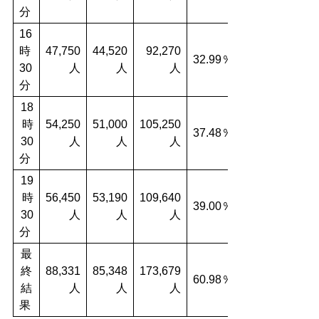
分
16
時
47,750
44,520
92,270
32.99％
30
人
人
人
分
18
時
54,250
51,000
105,250
37.48％
30
人
人
人
分
19
時
56,450
53,190
109,640
39.00％
30
人
人
人
分
最
終
88,331
85,348
173,679
60.98％
結
人
人
人
果