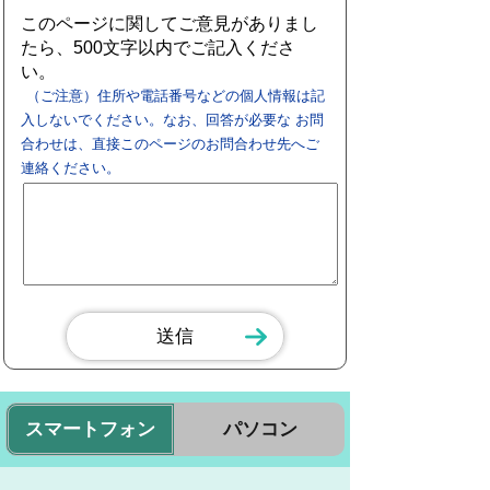
このページに関してご意見がありまし
たら、500文字以内でご記入くださ
い。
（ご注意）住所や電話番号などの個人情報は記
入しないでください。なお、回答が必要な お問
合わせは、直接このページのお問合わせ先へご
連絡ください。
スマートフォン
パソコン