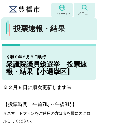
Languages
メニュー
投票速報・結果
令和８年２月８日執行
衆議院議員総選挙 投票速
報・結果【小選挙区】
※２月８日に順次更新します※
【投票時間 午前7時～午後8時】
※スマートフォンをご使用の方は表を横にスクロー
ルしてください。