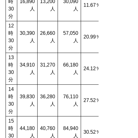
時
16,890
13,200
30,090
11.67％
30
人
人
人
分
12
時
30,390
26,660
57,050
20.99％
30
人
人
人
分
13
時
34,910
31,270
66,180
24.12％
30
人
人
人
分
14
時
39,830
36,280
76,110
27.52％
30
人
人
人
分
15
時
44,180
40,760
84,940
30.52％
30
人
人
人