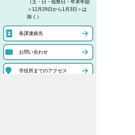
（土・日・祝祭日・年末年始
＜12月29日から1月3日＞は
除く）
各課連絡先
お問い合わせ
市役所までのアクセス