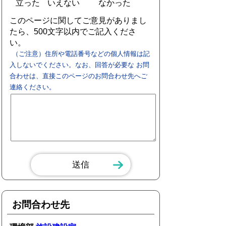
立った
いえない
なかった
このページに関してご意見がありまし
たら、500文字以内でご記入くださ
い。
（ご注意）住所や電話番号などの個人情報は記
入しないでください。なお、回答が必要な お問
合わせは、直接このページのお問合わせ先へご
連絡ください。
お問合わせ先