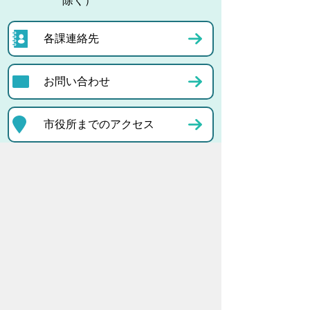
除く）
各課連絡先
お問い合わせ
市役所までのアクセス