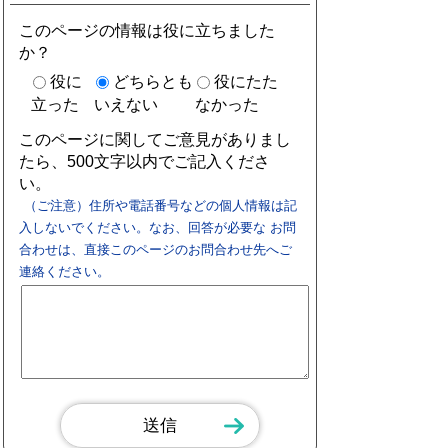
このページの情報は役に立ちました
か？
役に
どちらとも
役にたた
立った
いえない
なかった
このページに関してご意見がありまし
たら、500文字以内でご記入くださ
い。
（ご注意）住所や電話番号などの個人情報は記
入しないでください。なお、回答が必要な お問
合わせは、直接このページのお問合わせ先へご
連絡ください。