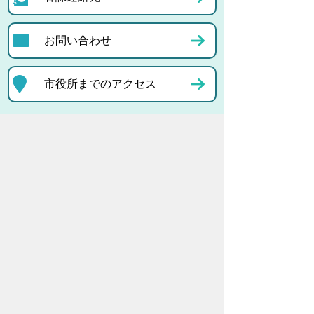
お問い合わせ
市役所までのアクセス