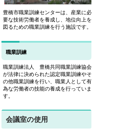
豊橋市職業訓練センターは、産業に必
要な技術労働者を養成し、地位向上を
図るための職業訓練を行う施設です。
職業訓練
職業訓練法人 豊橋共同職業訓練協会
が法律に決められた認定職業訓練やそ
の他職業訓練を行い、職業人として有
為な労働者の技能の養成を行っていま
す。
会議室の使用