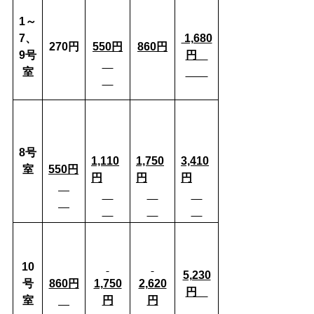
1～
7、
1,680
270円
550円
860円
9号
円
室
8号
1,110
1,750
3,410
室
550円
円
円
円
10
5,230
号
860円
1,750
2,620
円
室
円
円