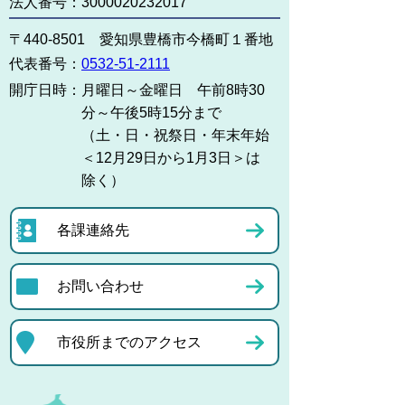
法人番号：3000020232017
〒440-8501 愛知県豊橋市今橋町１番地
代表番号：
0532-51-2111
開庁日時：
月曜日～金曜日 午前8時30
分～午後5時15分まで
（土・日・祝祭日・年末年始
＜12月29日から1月3日＞は
除く）
各課連絡先
お問い合わせ
市役所までのアクセス