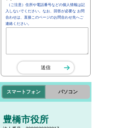
（ご注意）住所や電話番号などの個人情報は記
入しないでください。なお、回答が必要な お問
合わせは、直接このページのお問合わせ先へご
連絡ください。
スマートフォン
パソコン
豊橋市役所