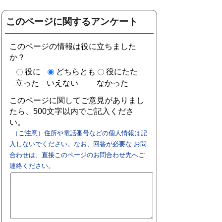
このページに関するアンケート
このページの情報は役に立ちました
か？
役に
どちらとも
役にたた
立った
いえない
なかった
このページに関してご意見がありまし
たら、500文字以内でご記入くださ
い。
（ご注意）住所や電話番号などの個人情報は記
入しないでください。なお、回答が必要な お問
合わせは、直接このページのお問合わせ先へご
連絡ください。