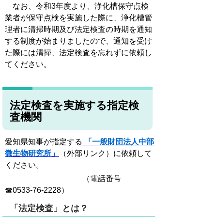
なお、令和3年度より、浄化槽保守点検
業者が保守点検を実施した際に、浄化槽管
理者に清掃時期及び法定検査の時期を通知
する制度が始まりましたので、通知を受け
た際には清掃、法定検査を忘れずに依頼し
てください。
法定検査を実施する指定検
査機関
愛知県知事が指定する
「一般財団法人中部
微生物研究所」
（外部リンク）に依頼して
ください。
（電話番号
☎0533-76-2228）
「法定検査」とは？