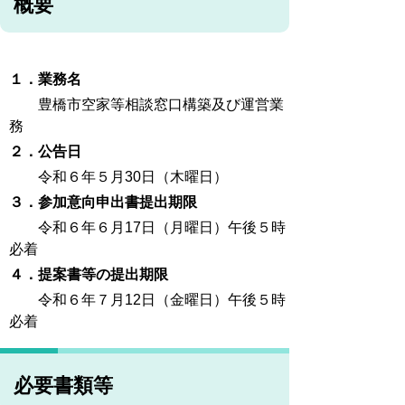
概要
１．業務名
豊橋市空家等相談窓口構築及び運営業
務
２．公告日
令和６年５月30日（木曜日）
３．参加意向申出書提出期限
令和６年６月17日（月曜日）午後５時
必着
４．提案書等の提出期限
令和６年７月12日（金曜日）午後５時
必着
必要書類等