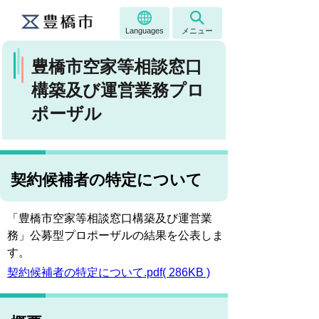
Languages
メニュー
豊橋市空家等相談窓口
構築及び運営業務プロ
ポーザル
契約候補者の特定について
「豊橋市空家等相談窓口構築及び運営業
務」公募型プロポーザルの結果を公表しま
す。
契約候補者の特定について.pdf( 286KB )