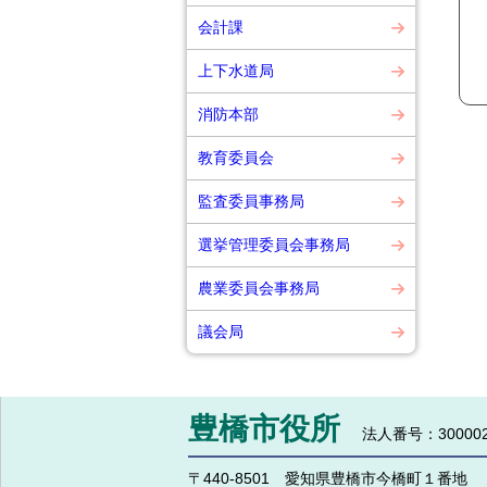
会計課
上下水道局
消防本部
教育委員会
監査委員事務局
選挙管理委員会事務局
農業委員会事務局
議会局
豊橋市役所
法人番号：300002
〒440-8501 愛知県豊橋市今橋町１番地