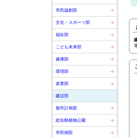
市民協創部
文化・スポーツ部
福祉部
こども未来部
健康部
環境部
産業部
建設部
都市計画部
総合動植物公園
市民病院