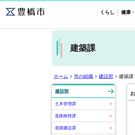
くらし
健康
建築課
ホーム
市の組織
建設部
建築課
建設部
土木管理課
道路維持課
道路建設課