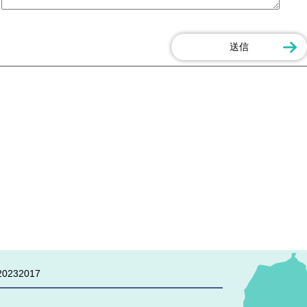
0232017