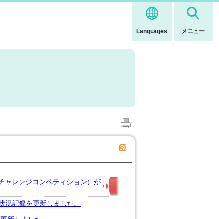
Languages
メニュー
チャレンジコンペティション）が
状況記録を更新しました。