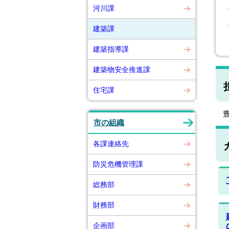
河川課
建築課
建築指導課
建築物安全推進課
住宅課
豊
市の組織
各課連絡先
防災危機管理課
総務部
財務部
企画部