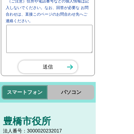
（ご注意）住所や電話番号などの個人情報は記
入しないでください。なお、回答が必要な お問
合わせは、直接このページのお問合わせ先へご
連絡ください。
スマートフォン
パソコン
豊橋市役所
法人番号：3000020232017