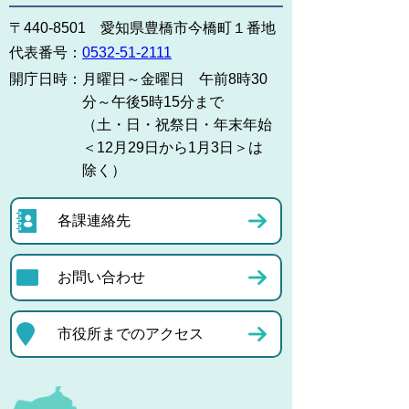
〒440-8501 愛知県豊橋市今橋町１番地
代表番号：
0532-51-2111
開庁日時：
月曜日～金曜日 午前8時30
分～午後5時15分まで
（土・日・祝祭日・年末年始
＜12月29日から1月3日＞は
除く）
各課連絡先
お問い合わせ
市役所までのアクセス