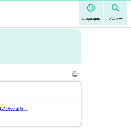
Languages
メニュー
ちなか絵画展」