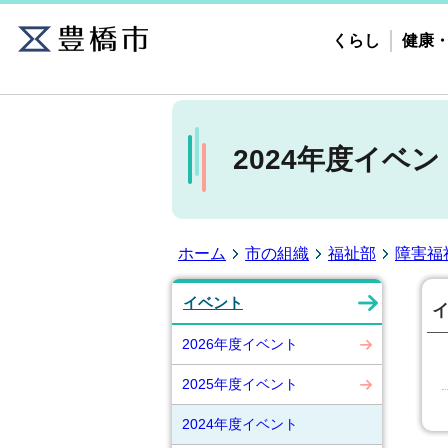
くらし
健康
2024年度イベン
ホーム
市の組織
福祉部
障害福
イベント
2026年度イベント
2025年度イベント
2024年度イベント