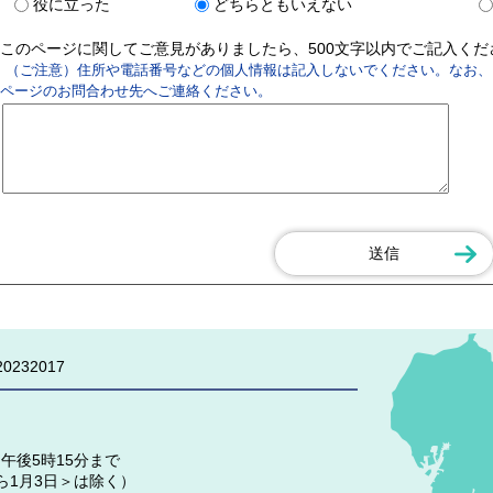
役に立った
どちらともいえない
このページに関してご意見がありましたら、500文字以内でご記入く
（ご注意）住所や電話番号などの個人情報は記入しないでください。なお、
ページのお問合わせ先へご連絡ください。
0232017
午後5時15分まで
ら1月3日＞は除く）