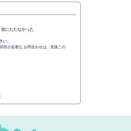
役にたたなかった
ださい。
回答が必要な お問合わせは、直接この