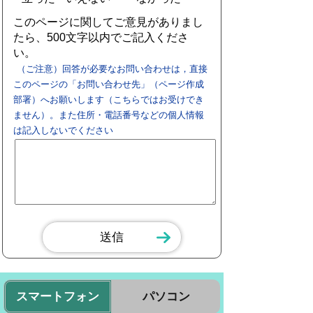
このページに関してご意見がありまし
たら、500文字以内でご記入くださ
い。
（ご注意）回答が必要なお問い合わせは，直接
このページの「お問い合わせ先」（ページ作成
部署）へお願いします（こちらではお受けでき
ません）。また住所・電話番号などの個人情報
は記入しないでください
スマートフォン
パソコン