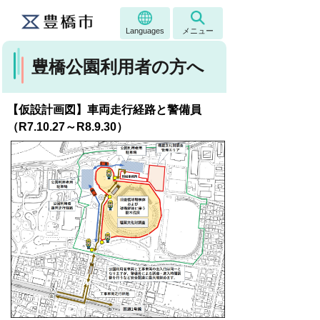
Languages
メニュー
豊橋公園利用者の方へ
【仮設計画図】車両走行経路と警備員
（R7.10.27～R8.9.30）