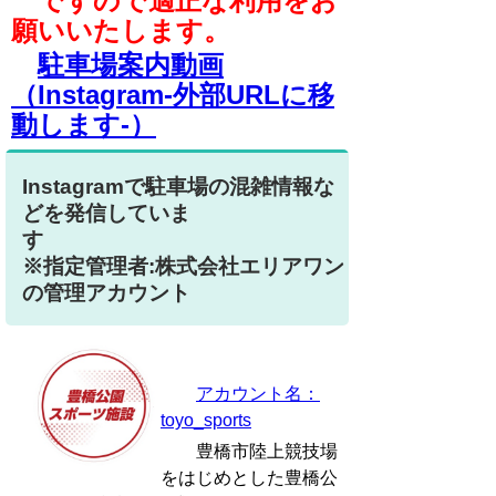
ですので適正な利用をお
願いいたします。
駐車場案内動画
（Instagram-外部URLに移
動します-）
Instagramで駐車場の混雑情報な
どを発信していま
※指定管理者:株式会社エリアワン
の管理アカウント
アカウント名：
toyo_sports
豊橋市陸上競技場
をはじめとした豊橋公