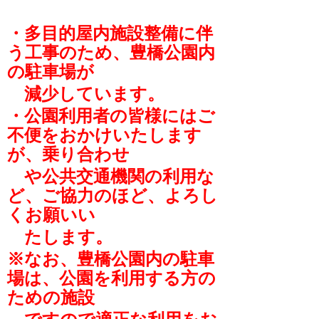
・多目的屋内施設整備に伴
う工事のため、豊橋公園内
の駐車場が
減少しています。
・公園利用者の皆様にはご
不便をおかけいたします
が、乗り合わせ
や公共交通機関の利用な
ど、ご協力のほど、よろし
くお願いい
たします。
※なお、豊橋公園内の駐車
場は、公園を利用する方の
ための施設